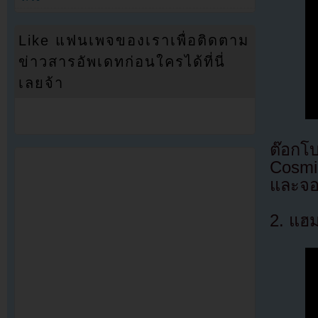
Like แฟนเพจของเราเพื่อติดตาม
ข่าวสารอัพเดทก่อนใครได้ที่นี่
เลยจ้า
ต๊อกโ
Cosmi
และจ
2. แฮม