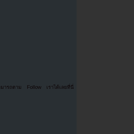
มารถตาม Follow เราได้เลยที่นี่