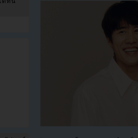
ที่นี่