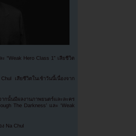
ะ “Weak Hero Class 1” เสียชีวิต
l เสียชีวิตในเช้าวันนี้เนื่องจาก
ากนั้นมีผลงานภาพยนตร์และละคร
Through The Darkness’ และ ‘Weak
อง Na Chul