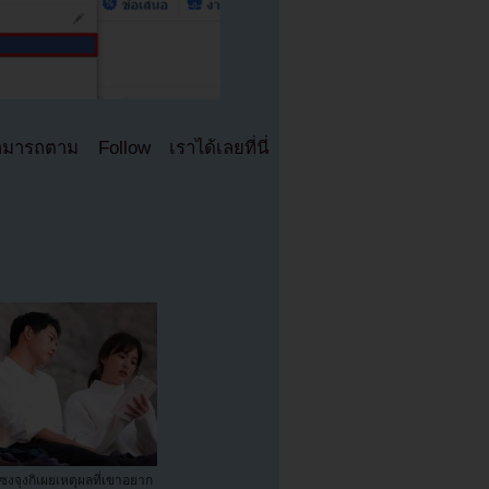
มารถตาม Follow เราได้เลยที่นี่
ซงจุงกิเผยเหตุผลที่เขาอยาก