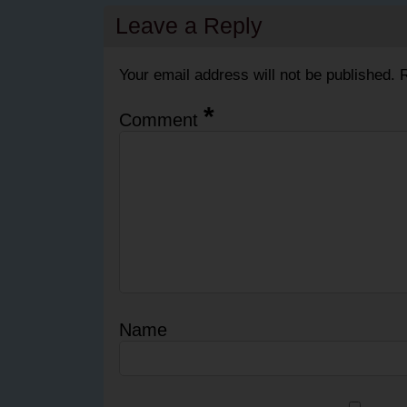
Leave a Reply
Your email address will not be published.
R
*
Comment
Name