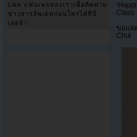
‘Happ
Like แฟนเพจของเราเพื่อติดตาม
Class 
ข่าวสารอัพเดทก่อนใครได้ที่นี่
เลยจ้า
ขอแสด
Chul