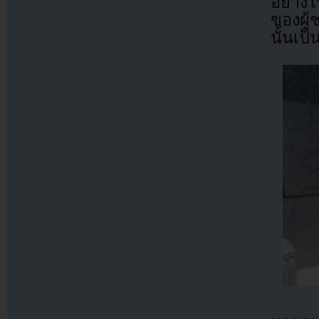
อย่างไ
ของผู้
นั้นเป