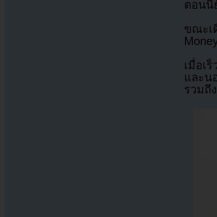
ตอนนี้ย
ขณะเด
Money
เมื่อเ
และนอ
รวมถึง