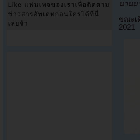
นานมาน
Like แฟนเพจของเราเพื่อติดตาม
ข่าวสารอัพเดทก่อนใครได้ที่นี่
ขณะเดี
เลยจ้า
2021