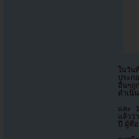
ในวันท
ประกอ
อื่นๆ
ดำเนิน
และ 1 
แล้วว
ปี ผู้