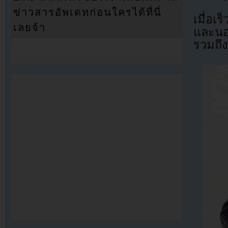
ข่าวสารอัพเดทก่อนใครได้ที่นี่
เมื่อเ
เลยจ้า
และนอ
รวมถึง