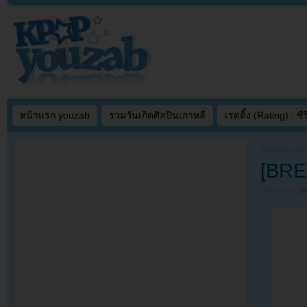
หน้าแรก youzab
รวมวันเกิดศิลปินเกาหลี
เรตติ้ง (Rating) : ซีรี
Written on
JAN
[BRE
Filed under
U