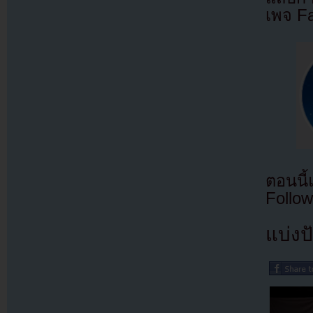
เพจ F
ตอนนี
Follow
แบ่งปั