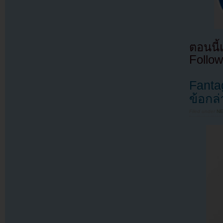
ตอนนี
Follow
Fanta
ข้อกล
Filed under
N