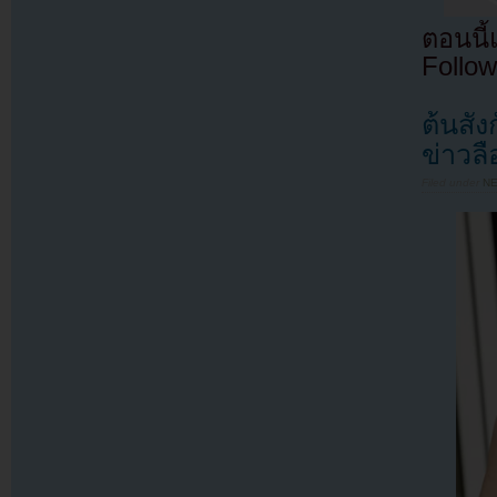
ตอนนี
Follow
ต้นสั
ข่าวล
Filed under
N