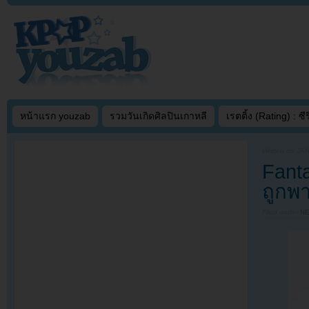
หน้าแรก youzab
รวมวันเกิดศิลปินเกาหลี
เรตติ้ง (Rating) : ซีรี
Written on
JAN
Fant
ถูกพา
Filed under
N