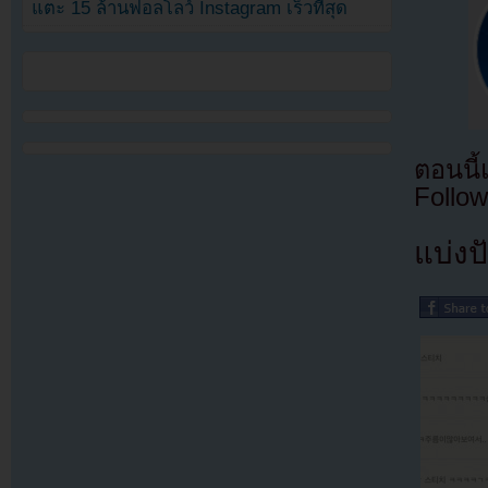
แตะ 15 ล้านฟอลโลว์ Instagram เร็วที่สุด
ตอนนี
Follow
แบ่งปั