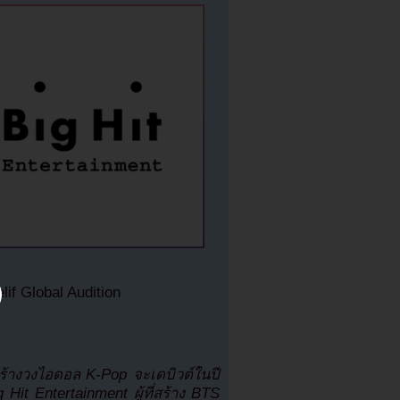
if Global Audition
สร้างวงไอดอล K-Pop จะเดบิวต์ในปี
 Hit Entertainment ผู้ที่สร้าง BTS