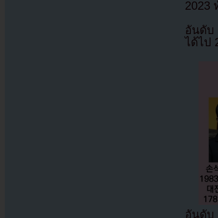
2023 ท
อันดั
ได้ไป
อันดับ