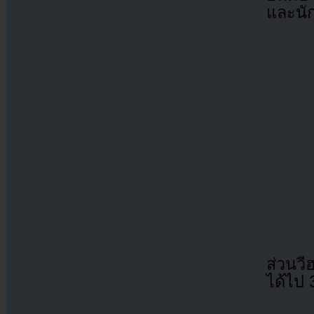
และนัก
ส่วนวี
ได้ไป