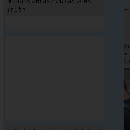
ข่าวสารอัพเดทก่อนใครได้ที่นี่
เลยจ้า