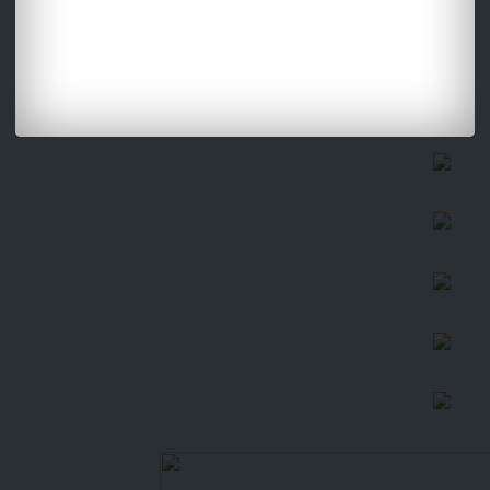
หน่อย