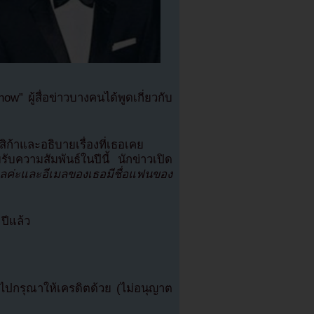
 ผู้สื่อข่าวบางคนได้พูดเกี่ยวกับ
สิก้าและอธิบายเรื่องที่เธอเคย
ับความสัมพันธ์ในปีนี้ นักข่าวเปิด
มลค่ะและอีเมลของเธอมีชื่อแฟนของ
 ปีแล้ว
ปกรุณาให้เครดิตด้วย (ไม่อนุญาต