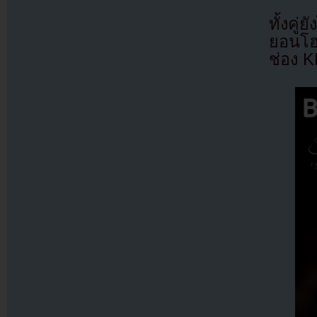
ทั้งคู
ยอนโฮ
ช่อง 