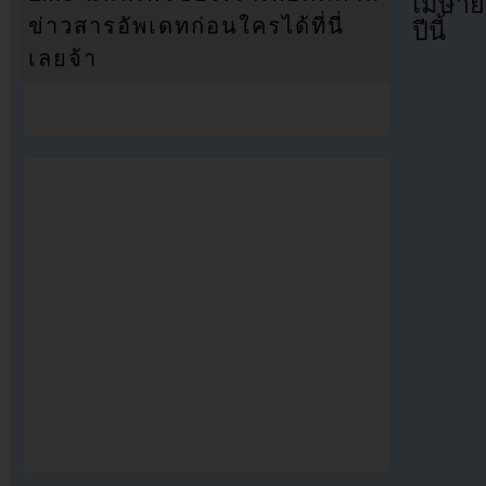
เมษาย
ข่าวสารอัพเดทก่อนใครได้ที่นี่
ปีนี้
เลยจ้า