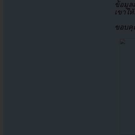
ข้อมู
เขาให้
ขอบคุ