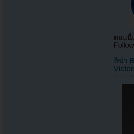
ตอนนี
Follow
ลิซ่า
Victor
Filed under
N