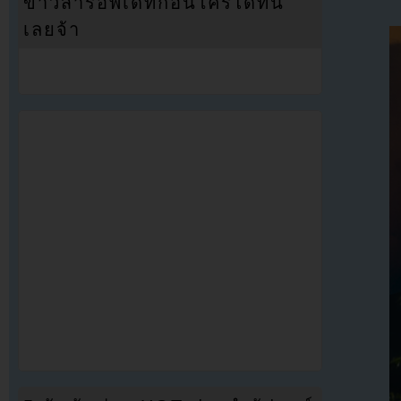
ข่าวสารอัพเดทก่อนใครได้ที่นี่
เลยจ้า