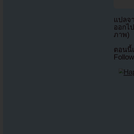
แปลจ
ออกไป
ภาพ)
ตอนนี
Follow