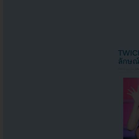
TWICE
ลักษณ
Filed under
U