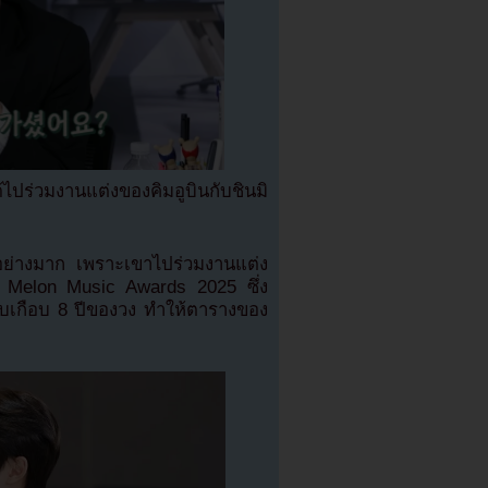
ไปร่วมงานแต่งของคิมอูบินกับชินมิ
จอย่างมาก เพราะเขาไปร่วมงานแต่ง
วที Melon Music Awards 2025 ซึ่ง
อบเกือบ 8 ปีของวง ทำให้ตารางของ