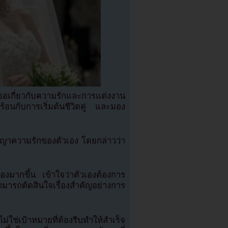
อเกี่ยวกับความรักและการแต่งงาน
อนกับการเริ่มต้นชีวิตคู่ และมอง
ัชญาความรักของตัวเอง โดยกล่าวว่า
วเองมากขึ้น เข้าใจว่าตัวเองต้องการ
ถตัดสินใจเรื่องสำคัญอย่างการ
่ใช่เป้าหมายที่ต้องรีบทำให้สำเร็จ