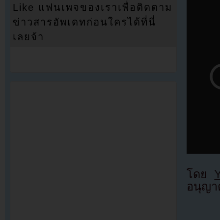
Like แฟนเพจของเราเพื่อติดตาม
ข่าวสารอัพเดทก่อนใครได้ที่นี่
เลยจ้า
โดย
อนุญาต