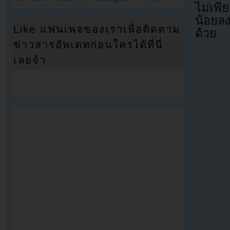
ไม่เพี
น้อยลง
Like แฟนเพจของเราเพื่อติดตาม
ด้วย
ข่าวสารอัพเดทก่อนใครได้ที่นี่
เลยจ้า