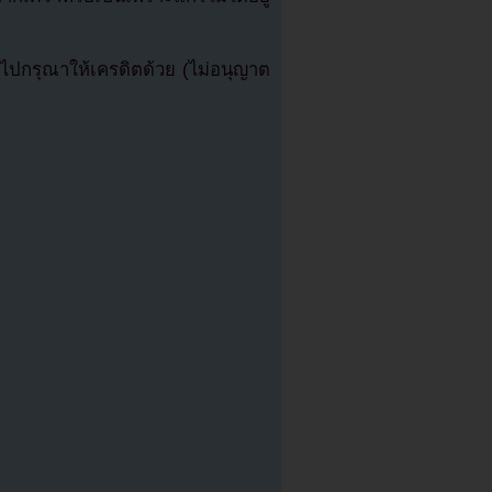
ปกรุณาให้เครดิตด้วย (ไม่อนุญาต