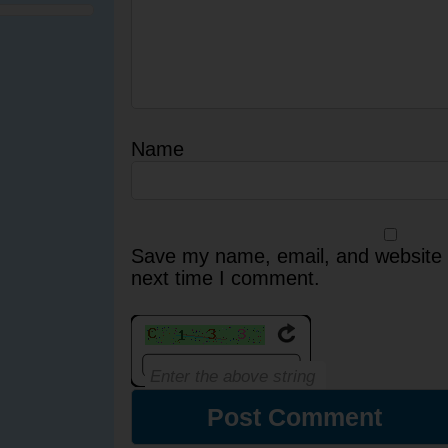
Name
Save my name, email, and website i
next time I comment.