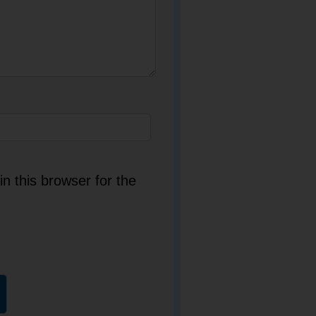
n this browser for the