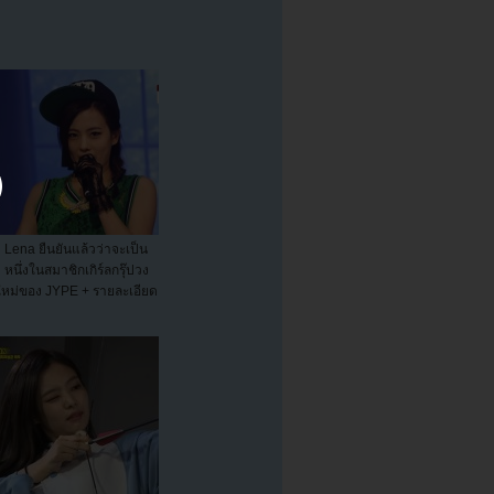
Lena ยืนยันแล้วว่าจะเป็น
หนึ่งในสมาชิกเกิร์ลกรุ๊ปวง
ใหม่ของ JYPE + รายละเอียด