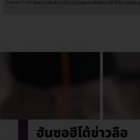
Copyright © 2011
Kpop ข่าวบันเทิงเกาหลี ดาราไอดอล และศิลปินเกาหลี ซีรี่ย์เกาหลี MV เ