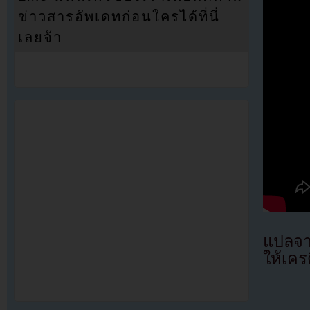
ข่าวสารอัพเดทก่อนใครได้ที่นี่
เลยจ้า
แปลจ
ให้เคร