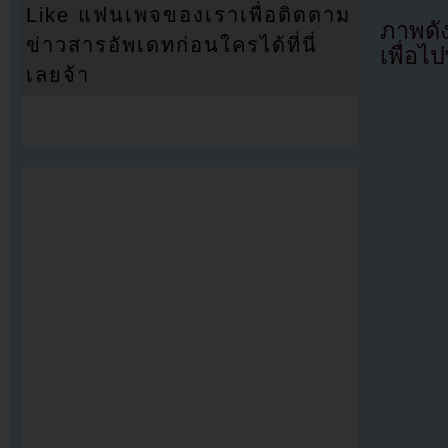
Like แฟนเพจของเราเพื่อติดตาม
ภาพดัง
ข่าวสารอัพเดทก่อนใครได้ที่นี่
เพื่อ
เลยจ้า