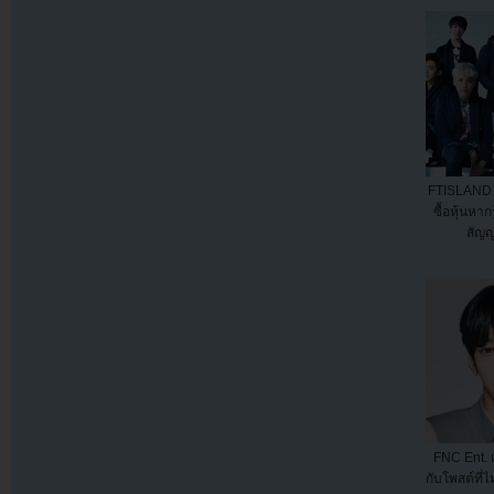
FTISLAND 
ซื้อหุ้นหาก
สัญ
FNC Ent. 
กับโพสต์ที่