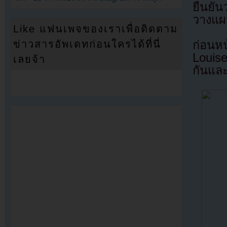
ยืนยัน
วางแผ
Like แฟนเพจของเราเพื่อติดตาม
ข่าวสารอัพเดทก่อนใครได้ที่นี่
ก่อนห
Louis
เลยจ้า
กันและ