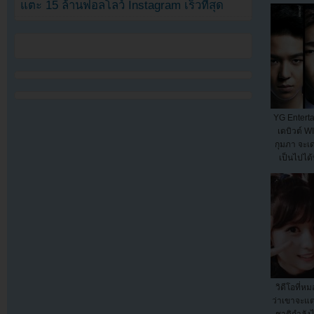
แตะ 15 ล้านฟอลโลว์ Instagram เร็วที่สุด
YG Enterta
เดบิวต์ 
กุมภา จะเด
เป็นไปได้
วิดีโอที่ห
ว่าเขาจะแต