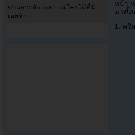
หน้าเห
ข่าวสารอัพเดทก่อนใครได้ที่นี่
มาตั้งแ
เลยจ้า
1. คริส