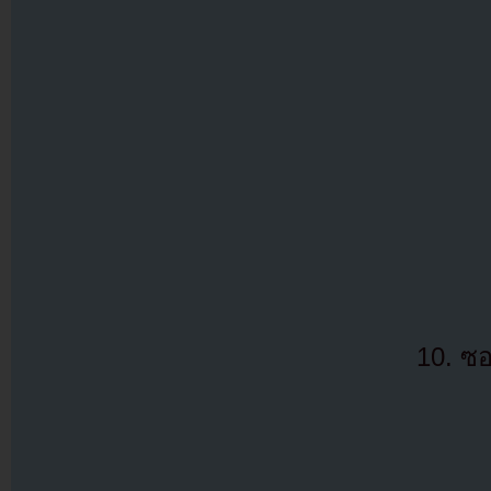
10. ซอ