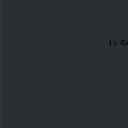
13. ซึ