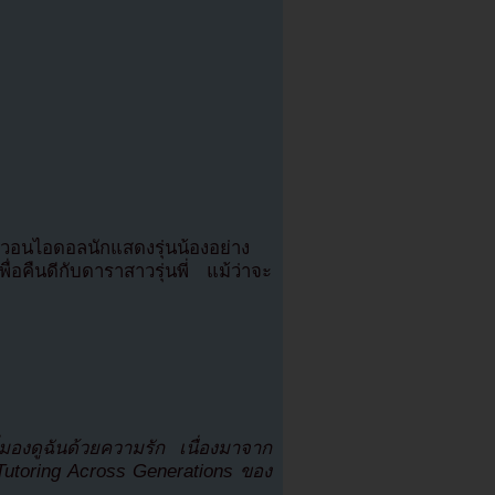
ยวอนไอดอลนักแสดงรุ่นน้องอย่าง
อคืนดีกับดาราสาวรุ่นพี่ แม้ว่าจะ
่มองดูฉันด้วยความรัก เนื่องมาจาก
 Tutoring Across Generations ของ