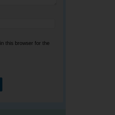
n this browser for the