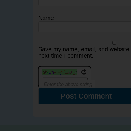
Name
Save my name, email, and website i
next time I comment.