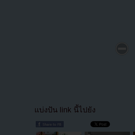
แบ่งปัน link นี้ไปยัง