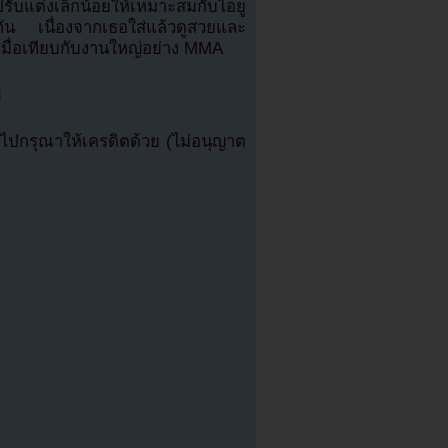
ปรับแต่งเล็กน้อยให้เหมาะสมกับไอยู
กัน เนื่องจากเธอใส่แล้วดูสวยและ
เมื่อเทียบกับงานใหญ่อย่าง MMA
ญ
ปกรุณาให้เครดิตด้วย (ไม่อนุญาต