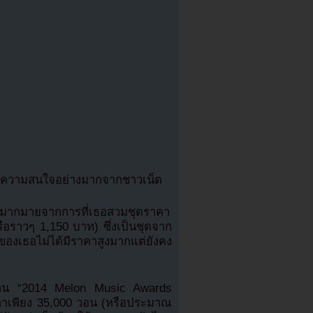
รับความสนใจอย่างมากจากชาวเน็ต
ใจมากมายจากการที่เธอสวมชุดราคา
อราวๆ 1,150 บาท) ซึ่งเป็นชุดจาก
องเธอไม่ได้มีราคาสูงมากแต่ยังคง
วันงาน “2014 Melon Music Awards
าคาเพียง 35,000 วอน (หรือประมาณ