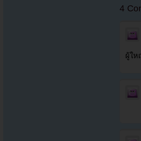
4 Co
ผู้ใ