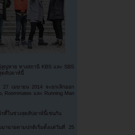
ะผู้สูญหาย ทางสถานี KBS และ SBS
ดสัปดาห์นี้
และ 27 เมษายน 2014 จะยกเลิกออก
ayo, Roommates และ Running Man
ี้ในช่วงสุดสัปดาห์นี้เช่นกัน
ฉายตามปกติเริ่มตั้งแต่วันที่ 25