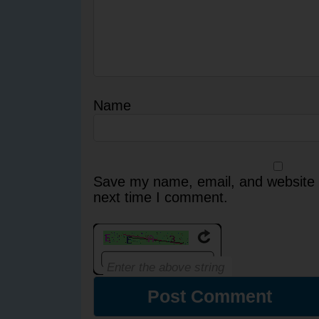
Name
Save my name, email, and website i
next time I comment.