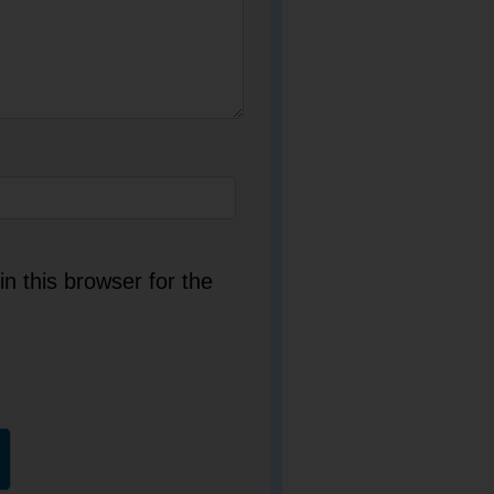
n this browser for the