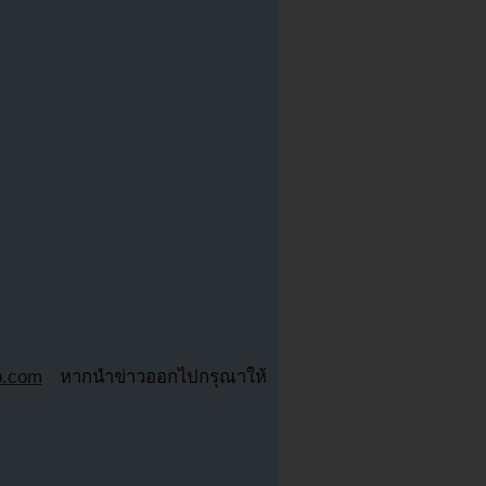
b.com
หากนำข่าวออกไปกรุณาให้