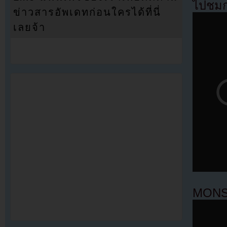
ไปชมก
ข่าวสารอัพเดทก่อนใครได้ที่นี่
เลยจ้า
MONS