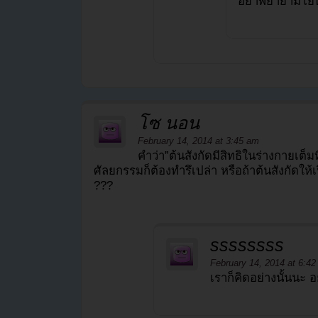
อย่าพยายามโยน
โซ นอน
February 14, 2014 at 3:45 am
คำว่า”ต้นสังกัดมีสิทธิในร่างกายเต็มท
ศัลยกรรมก็ต้องทำรึเปล่า หรือถ้าต้นสังกัดให้เ
???
ssssssss
February 14, 2014 at 6:4
เราก็คิดอย่างนั้นนะ