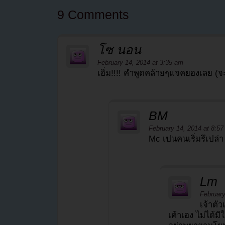
9 Comments
โซ นอน
February 14, 2014 at 3:35 am
เอิ่ม!!!! คำพูดคล้ายๆแจคยองเลย (จะเ
BM
February 14, 2014 at 8:5
Mc เปนคนเริ่มรึเปล่า
Lm
February
เจ้าตั
เค้าเอง ไม่ได้ม