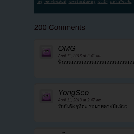
หรู
,
อพาร์ทเม้นท์
,
อพาร์ทเม้นท์หรู
,
อาศัย
,
แห่งเดียวกัน
,
200 Comments
OMG
April 11, 2013 at 2:41 am
ฟินนนนนนนนนนนนนนนนนนนนนน
YongSeo
April 11, 2013 at 2:47 am
รักกันจิงๆทีต่ะ รอมาหลายปีแล้วว