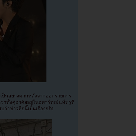
ๆเป็นอย่างมากหลังจากออกรายการ
ทั้งคู่อาศัยอยู่ในอพาร์ทเม้นท์หรูที่
ข่าวลือนี้เป็นเรื่องจริง!