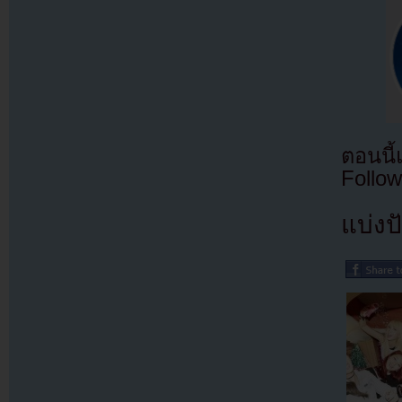
ตอนนี
Follow
แบ่งปั