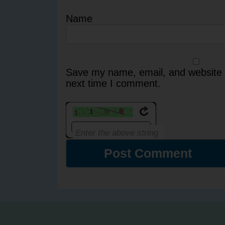
Name
Save my name, email, and website i
next time I comment.