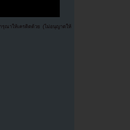
ุณาให้เครดิตด้วย (ไม่อนุญาตให้