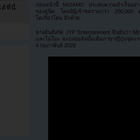
ก่อนหน้านี้ MISAMO ประสบความสำเร็จอย่าง
ที่นี่
ของยูนิต โดยมีผู้เข้าชมรวมกว่า 250,000 คน
โตเกียวโดม อีกด้วย
ทางต้นสังกัด JYP Entertainment ยืนยันว่า 
และโมโมะ จะปล่อยอัลบั้มเต็มภาษาญี่ปุ่นชุดแร
4 กุมภาพันธ์ 2026