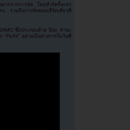
มากจากการจัด โดมทัวร์ครั้งแรก
 รวมถึงการจัดคอนเสิร์ตเดี่ยวที่
MISAMO ซึ่งประกอบด้วย มินะ ซานะ
ก “PLAY” อย่างเป็นทางการในวันที่