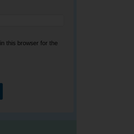
n this browser for the