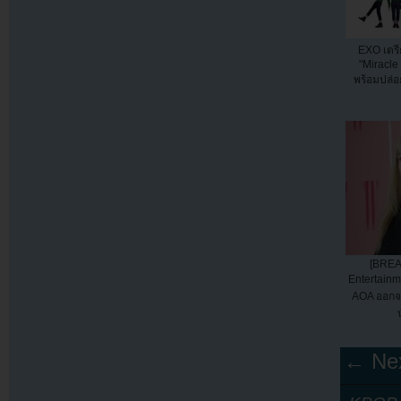
EXO เตรี
"Miracle
พร้อมปล่อย
[BREA
Entertainm
AOA ออกจ
← Nex