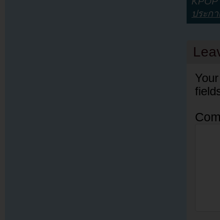
KPOP Y
ประกา
Lea
Your
fiel
Com