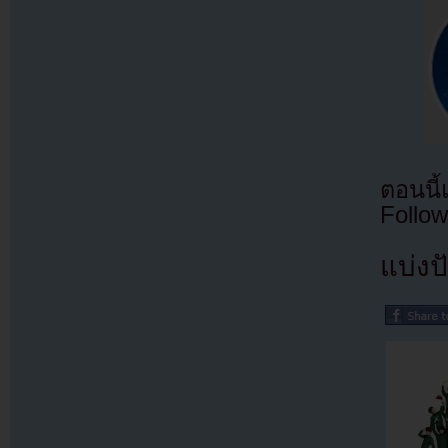
ตอนนี
Follow
แบ่งปั