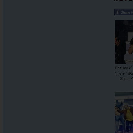
ซีวอนหลั่งน
Junior ได้ร
Seoul M