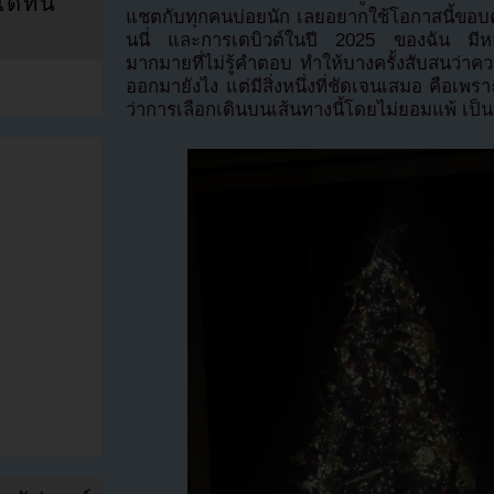
ที่นี่
แชตกับทุกคนบ่อยนัก เลยอยากใช้โอกาสนี้ขอบคุ
นนี่ และการเดบิวต์ในปี 2025 ของฉัน มีหลา
มากมายที่ไม่รู้คำตอบ ทำให้บางครั้งสับสนว่า
ออกมายังไง แต่มีสิ่งหนึ่งที่ชัดเจนเสมอ คือเพ
ว่าการเลือกเดินบนเส้นทางนี้โดยไม่ยอมแพ้ เป็นก