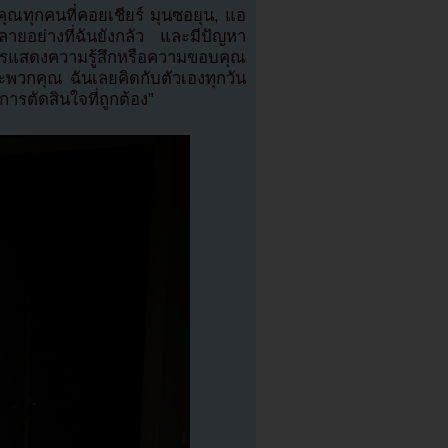
ณทุกคนที่คอยเชียร์ มุนซอยุน, แอ
ยอย่างที่ฉันยังกลัว และมีปัญหา
ควรแสดงความรู้สึกหรือความขอบคุณ
ราะพวกคุณ ฉันเลยคิดกับตัวเองทุกวัน
ารตัดสินใจที่ถูกต้อง”