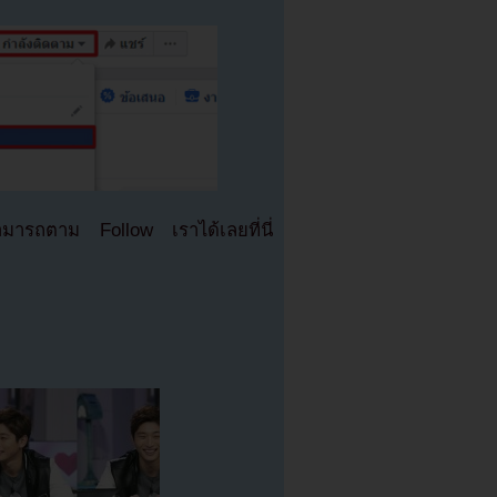
มารถตาม Follow เราได้เลยที่นี่