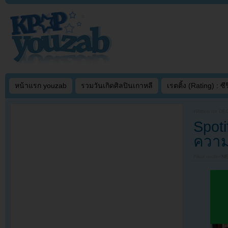
หน้าแรก youzab
รวมวันเกิดศิลปินเกาหลี
เรตติ้ง (Rating) : ซีรี
Written on
DEC
Spoti
ความ
Filed under
N