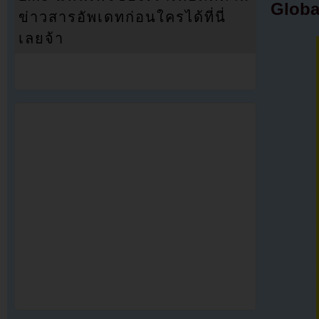
Globa
ข่าวสารอัพเดทก่อนใครได้ที่นี่
เลยจ้า