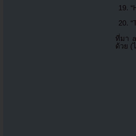
“
“
ที่มา
ด้วย (