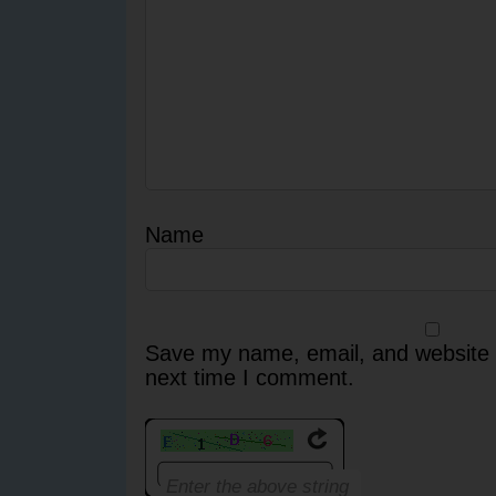
Name
Save my name, email, and website i
next time I comment.