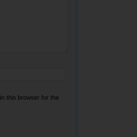
n this browser for the