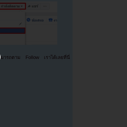
มารถตาม Follow เราได้เลยที่นี่