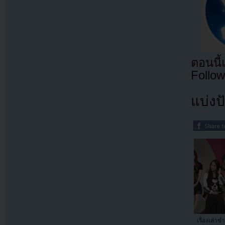
ตอนนี
Follow
แบ่งปั
เรื่องเล่า