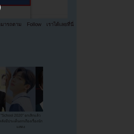
มารถตาม Follow เราได้เลยที่นี่
"School 2020" ยกเลิกแล้ว
หลังมีประเด็นถกเถียงเรื่องนัก
แสดง