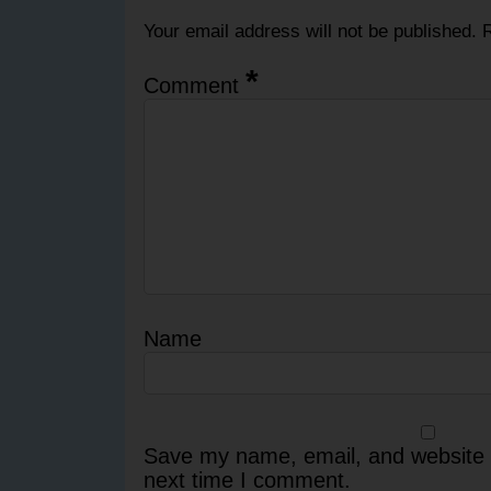
Your email address will not be published.
R
*
Comment
Name
Save my name, email, and website i
next time I comment.