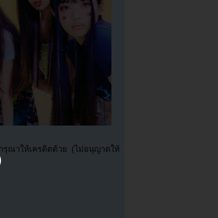
ุณาให้เครดิตด้วย (ไม่อนุญาตให้