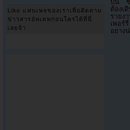
ปีนี้ 
ต้องเ
Like แฟนเพจของเราเพื่อติดตาม
รายงาน
ข่าวสารอัพเดทก่อนใครได้ที่นี่
เพอร์ร
เลยจ้า
อย่างน