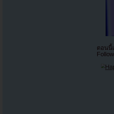
ตอนนี
Follow