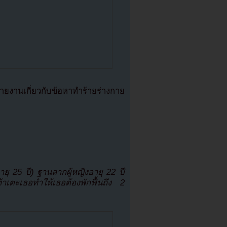
ยงานเกี่ยวกับข้อหาทำร้ายร่างกาย
ุ 25 ปี) ฐานลากผู้หญิงอายุ 22 ปี
เตะเธอทำให้เธอต้องพักฟื้นถึง 2