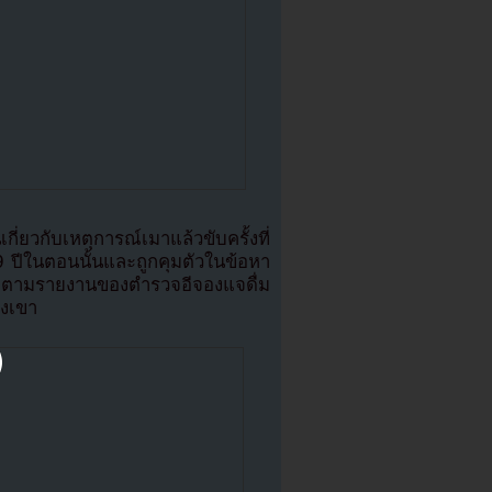
ี่ยวกับเหตุการณ์เมาแล้วขับครั้งที่
 ปีในตอนนั้นและถูกคุมตัวในข้อหา
 ตามรายงานของตำรวจอีจองแจดื่ม
องเขา