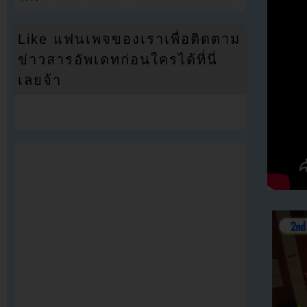
Like แฟนเพจของเราเพื่อติดตาม
ข่าวสารอัพเดทก่อนใครได้ที่นี่
เลยจ้า