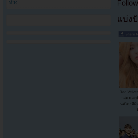
Follow
ห่วง
แบ่งปั
Red Velvet
กลุ่ม และป
นท์โดยมีมิ