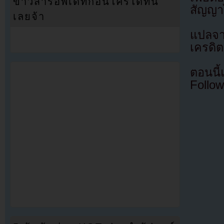
ข่าวสารอัพเดทก่อนใครได้ที่นี่
สัญญา
เลยจ้า
แปลจ
เครดิต
ตอนนี
Follow